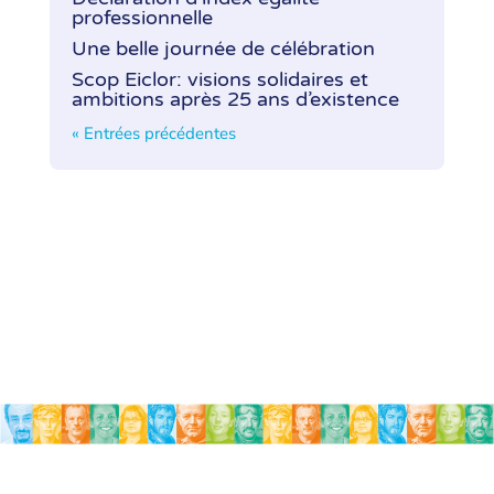
professionnelle
Une belle journée de célébration
Scop Eiclor: visions solidaires et
ambitions après 25 ans d’existence
« Entrées précédentes