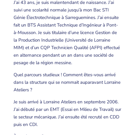
J’ai 43 ans, je suis malentendant de naissance. J’ai
suivi une scolarité normale jusqu’à mon Bac STI
Génie Électrotechnique à Sarreguemines. J’ai ensuite
fait un BTS Assistant Technique d’Ingénieur à Pont-
à-Mousson. Je suis titulaire d’une licence Gestion de
la Production Industrielle (Université de Lorraine
MIM) et d’un CQP Technicien Qualité (AFPI) effectué
en alternance pendant un an dans une société de
pesage de la région messine.
Quel parcours studieux ! Comment êtes-vous arrivé
dans la structure qui se nommait auparavant Lorraine
Ateliers ?
Je suis arrivé à Lorraine Ateliers en septembre 2006.
J’ai débuté par un EMT (Essai en Milieu de Travail) sur
le secteur mécanique. J’ai ensuite été recruté en CDD
puis en CDI.