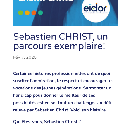
Sebastien CHRIST, un
parcours exemplaire!
Fév 7, 2025
Certaines histoires professionnelles ont de quoi
susciter l’admiration, le respect et encourager les
vocations des jeunes générations. Surmonter un
handicap pour donner le meilleur de ses
possibilités est en soi tout un challenge. Un défi
relevé par Sébastien Christ. Voici son histoire
Qui êtes-vous, Sébastien Christ ?