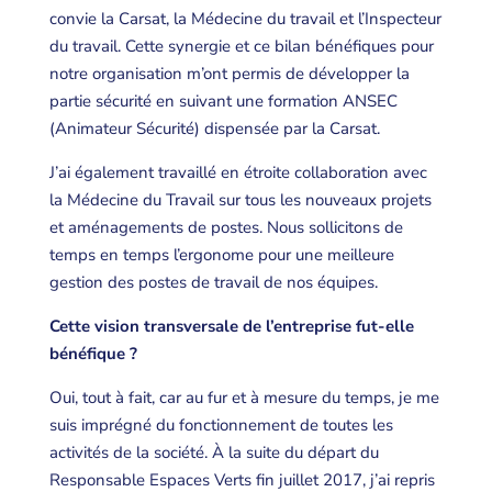
convie la Carsat, la Médecine du travail et l’Inspecteur
du travail. Cette synergie et ce bilan bénéfiques pour
notre organisation m’ont permis de développer la
partie sécurité en suivant une formation ANSEC
(Animateur Sécurité) dispensée par la Carsat.
J’ai également travaillé en étroite collaboration avec
la Médecine du Travail sur tous les nouveaux projets
et aménagements de postes. Nous sollicitons de
temps en temps l’ergonome pour une meilleure
gestion des postes de travail de nos équipes.
Cette vision transversale de l’entreprise fut-elle
bénéfique ?
Oui, tout à fait, car au fur et à mesure du temps, je me
suis imprégné du fonctionnement de toutes les
activités de la société. À la suite du départ du
Responsable Espaces Verts fin juillet 2017, j’ai repris