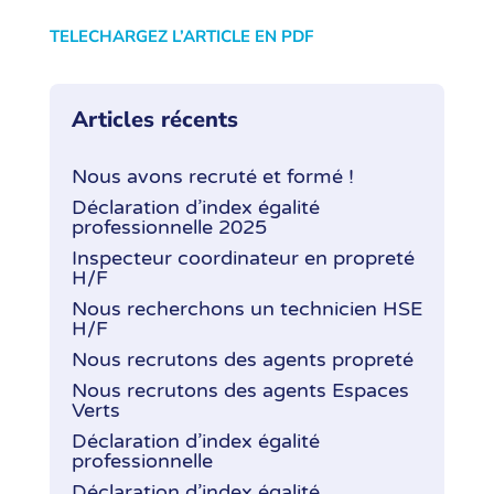
TELECHARGEZ L’ARTICLE EN PDF
Articles récents
Nous avons recruté et formé !
Déclaration d’index égalité
professionnelle 2025
Inspecteur coordinateur en propreté
H/F
Nous recherchons un technicien HSE
H/F
Nous recrutons des agents propreté
Nous recrutons des agents Espaces
Verts
Déclaration d’index égalité
professionnelle
Déclaration d’index égalité