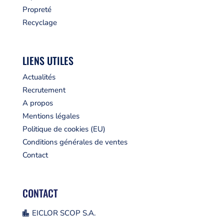
Propreté
Recyclage
LIENS UTILES
Actualités
Recrutement
A propos
Mentions légales
Politique de cookies (EU)
Conditions générales de ventes
Contact
CONTACT
EICLOR SCOP S.A.
