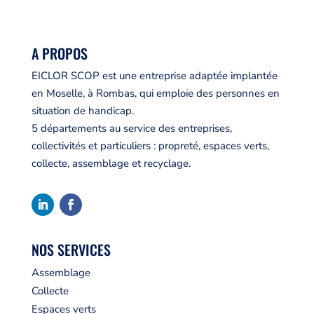
A PROPOS
EICLOR SCOP est une entreprise adaptée implantée
en Moselle, à Rombas, qui emploie des personnes en
situation de handicap.
5 départements au service des entreprises,
collectivités et particuliers : propreté, espaces verts,
collecte, assemblage et recyclage.
NOS SERVICES
Assemblage
Collecte
Espaces verts