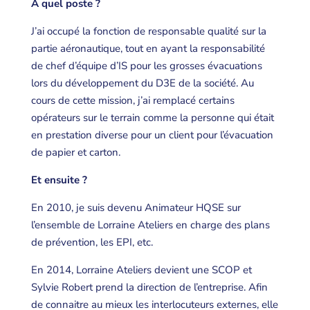
À quel poste ?
J’ai occupé la fonction de responsable qualité sur la
partie aéronautique, tout en ayant la responsabilité
de chef d’équipe d’IS pour les grosses évacuations
lors du développement du D3E de la société. Au
cours de cette mission, j’ai remplacé certains
opérateurs sur le terrain comme la personne qui était
en prestation diverse pour un client pour l’évacuation
de papier et carton.
Et ensuite ?
En 2010, je suis devenu Animateur HQSE sur
l’ensemble de Lorraine Ateliers en charge des plans
de prévention, les EPI, etc.
En 2014, Lorraine Ateliers devient une SCOP et
Sylvie Robert prend la direction de l’entreprise. Afin
de connaitre au mieux les interlocuteurs externes, elle