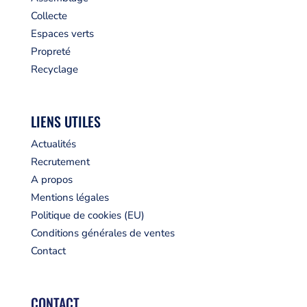
Collecte
Espaces verts
Propreté
Recyclage
LIENS UTILES
Actualités
Recrutement
A propos
Mentions légales
Politique de cookies (EU)
Conditions générales de ventes
Contact
CONTACT