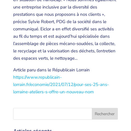
une entreprise inclusive par la diversité des
prestations que nous proposons à nos clients »,
précise Sylvie Robert, PDG de la société dans le
communiqué. Eiclor a en effet diversifié ses activités
au fil du temps et est aujourd’hui spécialisée dans
l’assemblage de pièces mécano-soudées, la collecte,
le recyclage et la valorisation des déchets, l’entretien
des espaces verts, le nettoyage…
Article paru dans le Républicain Lorrain
https://www.republicain-
lorrain.fr/economie/2021/07/12/pour-ses-25-ans-
lorraine-ateliers-s-offre-un-nouveau-nom
Articles récents