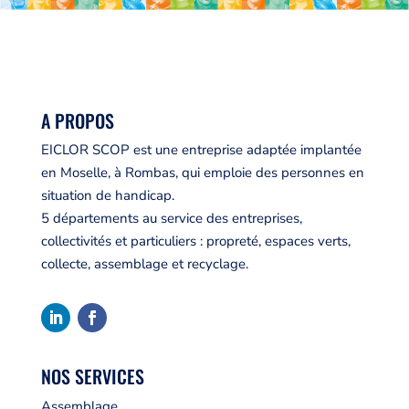
A PROPOS
EICLOR SCOP est une entreprise adaptée implantée
en Moselle, à Rombas, qui emploie des personnes en
situation de handicap.
5 départements au service des entreprises,
collectivités et particuliers : propreté, espaces verts,
collecte, assemblage et recyclage.
NOS SERVICES
Assemblage