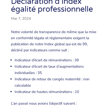
Déclaration d’index
égalité professionnelle
Mar 7, 2024
Notre volonté de transparence de même que la mise
en conformité légale et règlementaire exigent la
publication de notre Index global qui est de 99,
décliné par indicateurs comme suit :
Indicateur d’écart de rémunérations : 39
Indicateur d’écart de taux d’augmentations
individuelles : 35
Indicateur de retour de congés maternité : non
calculable
Indicateur de hautes rémunérations : 10
L’an passé nous avions l’objectif suivant :