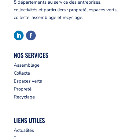
5 départements au service des entreprises,
collectivités et particuliers : propreté, espaces verts,
collecte, assemblage et recyclage.
NOS SERVICES
Assemblage
Collecte
Espaces verts
Propreté
Recyclage
LIENS UTILES
Actualités