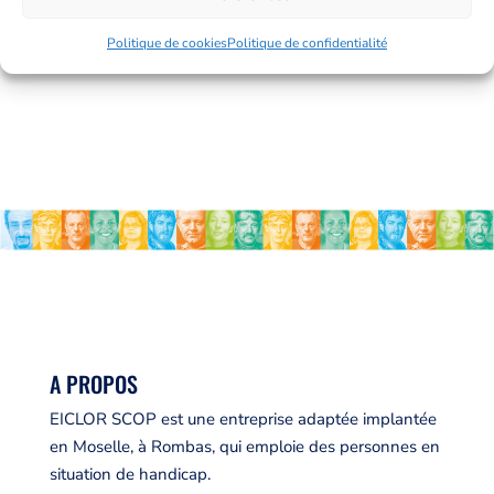
Politique de cookies
Politique de confidentialité
A PROPOS
EICLOR SCOP est une entreprise adaptée implantée
en Moselle, à Rombas, qui emploie des personnes en
situation de handicap.