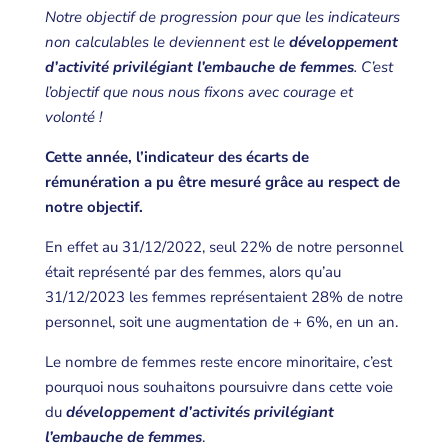
Notre objectif de progression pour que les indicateurs
non calculables le deviennent est le
développement
d’activité privilégiant l’embauche de femmes
. C’est
l’objectif que nous nous fixons avec courage et
volonté !
Cette année, l’indicateur des écarts de
rémunération a pu être mesuré grâce au respect de
notre objectif.
En effet au 31/12/2022, seul 22% de notre personnel
était représenté par des femmes, alors qu’au
31/12/2023 les femmes représentaient 28% de notre
personnel, soit une augmentation de + 6%, en un an.
Le nombre de femmes reste encore minoritaire, c’est
pourquoi nous souhaitons poursuivre dans cette voie
du
développement d’activités privilégiant
l’embauche de femmes
.