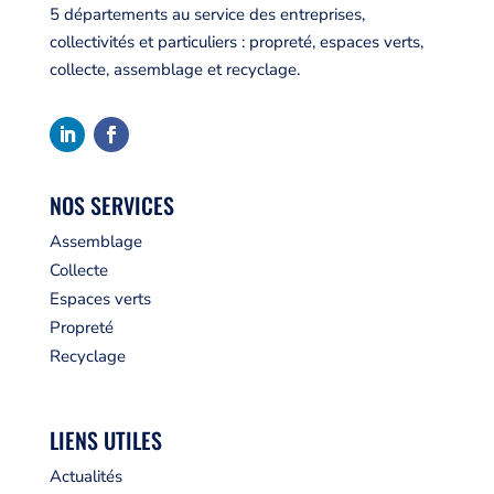
5 départements au service des entreprises,
collectivités et particuliers : propreté, espaces verts,
collecte, assemblage et recyclage.
NOS SERVICES
Assemblage
Collecte
Espaces verts
Propreté
Recyclage
LIENS UTILES
Actualités