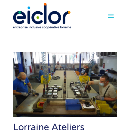
Lorraine Ateliers