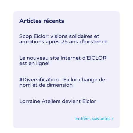
Articles récents
Scop Eiclor: visions solidaires et
ambitions après 25 ans d’existence
Le nouveau site Internet d’EICLOR
est en ligne!
#Diversification : Eiclor change de
nom et de dimension
Lorraine Ateliers devient Eiclor
Entrées suivantes »