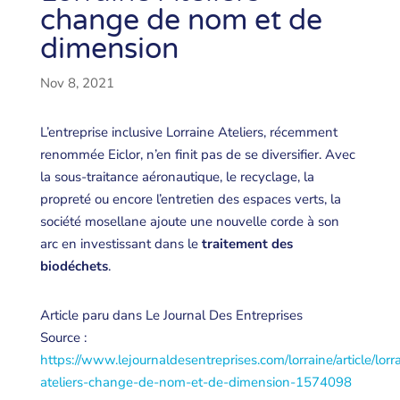
change de nom et de
dimension
Nov 8, 2021
L’entreprise inclusive Lorraine Ateliers, récemment
renommée Eiclor, n’en finit pas de se diversifier. Avec
la sous-traitance aéronautique, le recyclage, la
propreté ou encore l’entretien des espaces verts, la
société mosellane ajoute une nouvelle corde à son
arc en investissant dans le
traitement des
biodéchets
.
Article paru dans Le Journal Des Entreprises
Source :
https://www.lejournaldesentreprises.com/lorraine/article/lorr
ateliers-change-de-nom-et-de-dimension-1574098