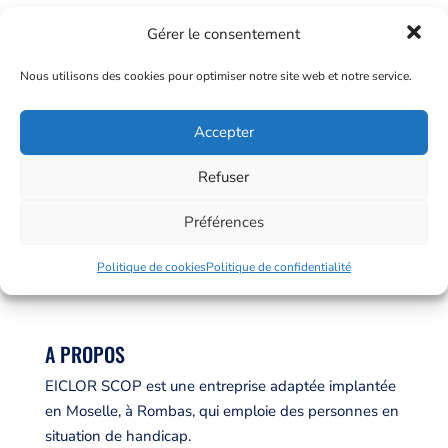
Gérer le consentement
Nous utilisons des cookies pour optimiser notre site web et notre service.
Accepter
Refuser
Préférences
Politique de cookies
Politique de confidentialité
A PROPOS
EICLOR SCOP est une entreprise adaptée implantée
en Moselle, à Rombas, qui emploie des personnes en
situation de handicap.